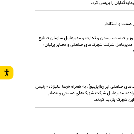
ه‌گذاران را بررسی کرد.
 صمت و استاندار
 وزیر صنعت، معدن و تجارت و مدیرعامل سازمان صنایع
» مدیرعامل شرکت شهرک‌های صنعتی و «صابر پرنیان»
.
ی صنعتی ایران(ایزیپو)، به همراه «رضا علیزاده» رئیس
زاده» مدیرعامل شرکت شهرک‌های صنعتی و «صابر
ین شهرک بازدید کردند.