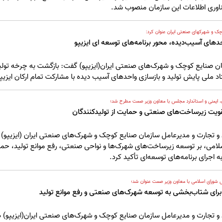
اوری اطلاعات این سازمان منصوب شد.
ک و شهرکهای صنعتی ایران عنوان کرد:
دهای آسیب‌دیده، محور برنامه‌های توسعه ای ایزیپو
 صنایع کوچک و شهرک‌های صنعتی ایران(ایزیپو) گفت: بازگشت به چرخه تولید
اد ملی پایش تولید و بازسازی واحدهای آسیب دیده با مشارکت تمام ارکان ایزی
 ایمنی و استاندارد مجلس با معاون وزیر صمت مطرح شد؛
قویت زیرساخت‌های صنعتی و حمایت از تولیدکنندگان
 تجارت و مدیرعامل سازمان صنایع کوچک و شهرک‌های صنعتی ایران (ایزیپو) 
امی، بر توسعه زیرساخت‌های شهرک‌ها و نواحی صنعتی، رفع موانع تولید، حمای
جرای برنامه‌های توسعه‌ای تأکید کرد.
س شورای اسلامی با معاون وزیر صمت عنوان شد؛
 برای شتاب‌بخشی به توسعه شهرک‌های صنعتی و رفع موانع تولید
 تجارت و مدیرعامل سازمان صنایع کوچک و شهرک‌های صنعتی ایران(ایزیپو) در