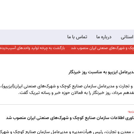
 استانی
درباره ما
تماس با ما
 و شهرک‌های صنعتی ایران منصوب شد
بازگشت به چرخه تولید واحدهای آسیب‌دیده، محور 
یرعامل ایزیپو به مناسبت روز خبرنگار
 تجارت و مدیرعامل سازمان صنایع کوچک و شهرک‌های صنعتی ایران(ایزیپو)، 
هم مرداد، روز خبرنگار را به فعالان حوزه خبر و رسانه تبریک گفت.
یپو؛
ناوری اطلاعات سازمان صنایع کوچک و شهرک‌های صنعتی ایران منصوب شد
 معدن و تجارت، رئیس هیأت‌مدیره و مدیرعامل سازمان صنایع کوچک و شهرک‌ها