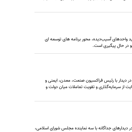
 واحدهای آسیب‌دیده، محور برنامه های توسعه ای
پو در حال پیگیری است.
در دیدار با رئیس فراکسیون صنعت، معدن، ایمنی و
ت از سرمایه‌گذاری و تقویت تعاملات میان دولت و
 دیدارهای جداگانه با سه نماینده مجلس شورای اسلامی،