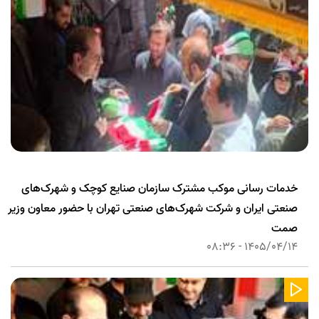
خدمات رسانی موکب مشترک سازمان صنایع کوچک و شهرک‌های
صنعتی ایران و شرکت شهرک‌های صنعتی تهران با حضور معاون وزیر
صمت
1405/04/14 - 08:36