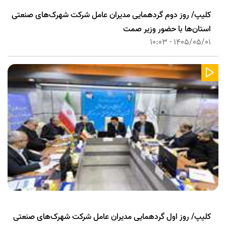
کلیپ/ روز دوم گردهمایی مدیران عامل شرکت شهرک‌های صنعتی
استان‌ها با حضور وزیر صمت
1405/05/01 - 10:03
کلیپ/ روز اول گردهمایی مدیران عامل شرکت شهرک‌های صنعتی