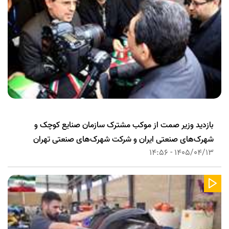
بازدید وزیر صمت از موکب مشترک سازمان صنایع کوچک و
شهرک‌های صنعتی ایران و شرکت شهرک‌های صنعتی تهران
1405/04/13 - 14:56