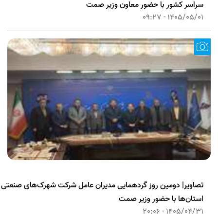
سراسر کشور با حضور معاون وزیر صمت
1405/05/01 - 09:27
تصاویر| دومین روز گردهمایی مدیران عامل شرکت شهرک‌های صنعتی
استان‌ها با حضور وزیر صمت
1405/04/31 - 20:06