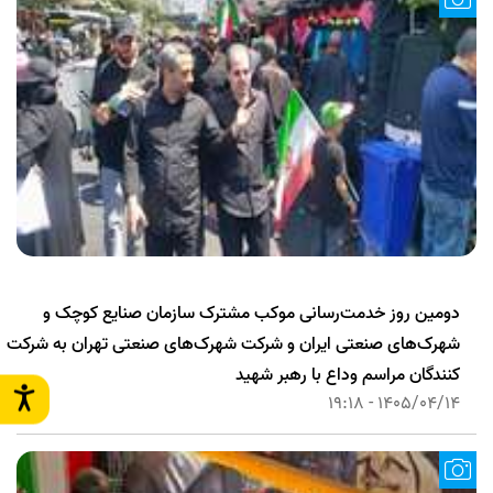
دومین روز خدمت‌رسانی موکب مشترک سازمان صنایع کوچک و
شهرک‌های صنعتی ایران و شرکت شهرک‌های صنعتی تهران به شرکت
کنندگان مراسم وداع با رهبر شهید
1405/04/14 - 19:18