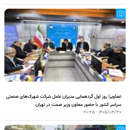
تصاویر| روز اول گردهمایی مدیران عامل شرکت شهرک‌های صنعتی
سراسر کشور با حضور معاون وزیر صمت در تهران
1405/04/30 - 20:25